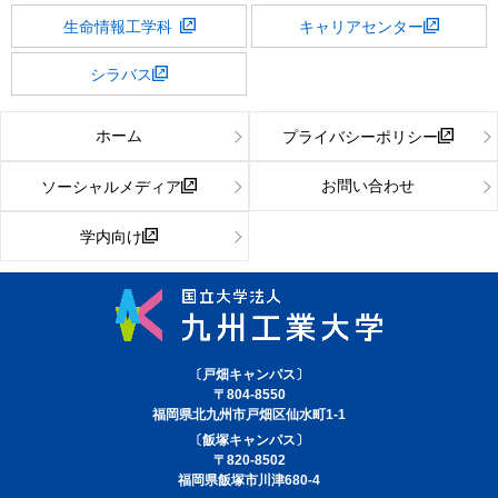
生命情報工学科
キャリアセンター
シラバス
ホーム
プライバシーポリシー
お問い合わせ
ソーシャルメディア
学内向け
〔戸畑キャンパス〕
〒804-8550
福岡県北九州市戸畑区仙水町1-1
〔飯塚キャンパス〕
〒820-8502
福岡県飯塚市川津680-4